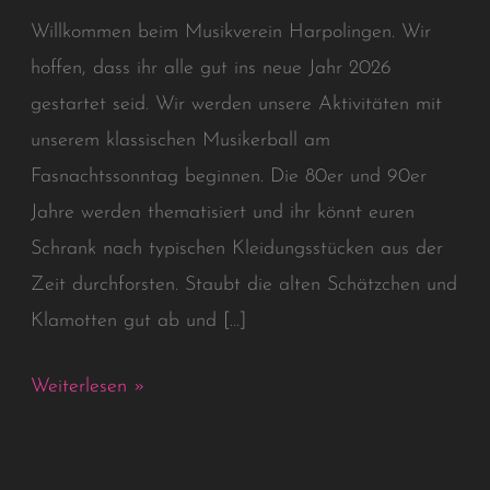
Fasnachtssonntag
Willkommen beim Musikverein Harpolingen. Wir
2026
hoffen, dass ihr alle gut ins neue Jahr 2026
gestartet seid. Wir werden unsere Aktivitäten mit
unserem klassischen Musikerball am
Fasnachtssonntag beginnen. Die 80er und 90er
Jahre werden thematisiert und ihr könnt euren
Schrank nach typischen Kleidungsstücken aus der
Zeit durchforsten. Staubt die alten Schätzchen und
Klamotten gut ab und […]
Weiterlesen »