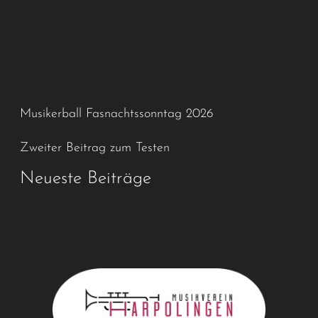
Musikerball Fasnachtssonntag 2026
Zweiter Beitrag zum Testen
Neueste Beiträge