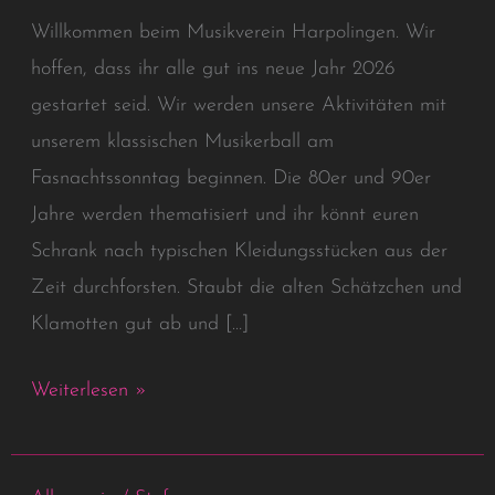
Fasnachtssonntag
Willkommen beim Musikverein Harpolingen. Wir
2026
hoffen, dass ihr alle gut ins neue Jahr 2026
gestartet seid. Wir werden unsere Aktivitäten mit
unserem klassischen Musikerball am
Fasnachtssonntag beginnen. Die 80er und 90er
Jahre werden thematisiert und ihr könnt euren
Schrank nach typischen Kleidungsstücken aus der
Zeit durchforsten. Staubt die alten Schätzchen und
Klamotten gut ab und […]
Weiterlesen »